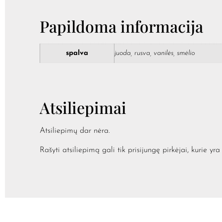
Papildoma informacija
spalva
juoda, rusva, vanilės, smėlio
Atsiliepimai
Atsiliepimų dar nėra.
Rašyti atsiliepimą gali tik prisijungę pirkėjai, kurie yra 