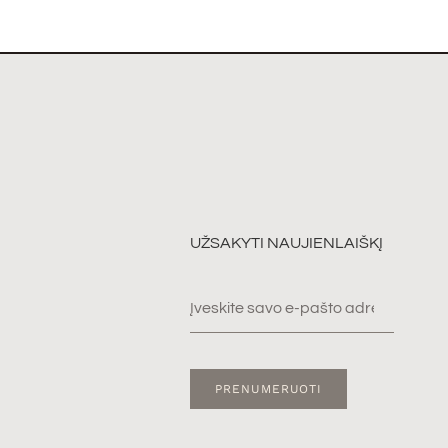
UŽSAKYTI NAUJIENLAIŠKĮ
PRENUMERUOTI