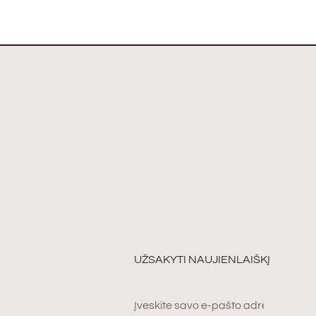
UŽSAKYTI NAUJIENLAIŠKĮ