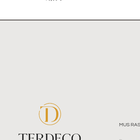
MUS RAS