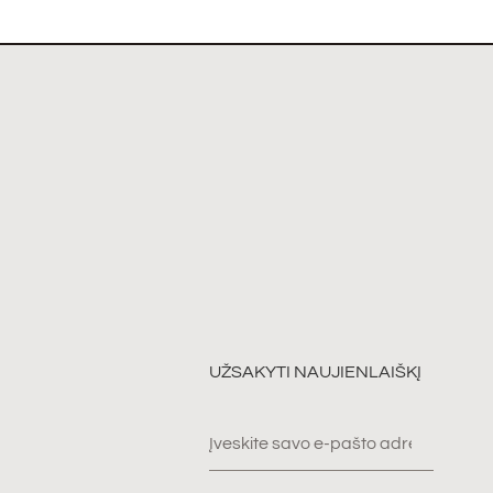
UŽSAKYTI NAUJIENLAIŠKĮ