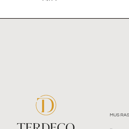
MUS RAS