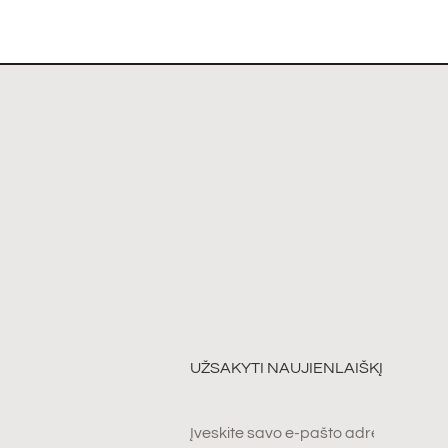
UŽSAKYTI NAUJIENLAIŠKĮ