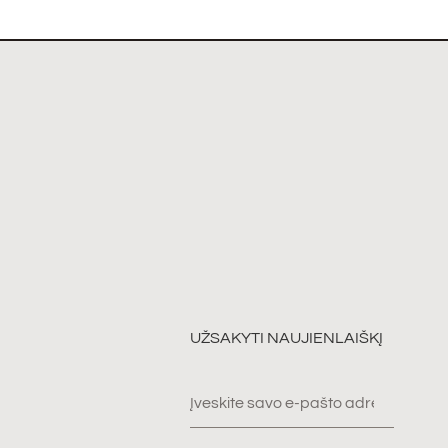
UŽSAKYTI NAUJIENLAIŠKĮ