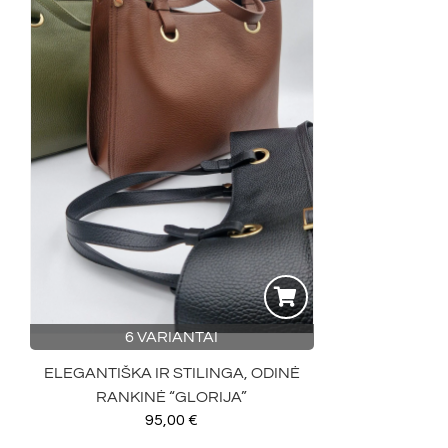
6 VARIANTAI
ELEGANTIŠKA IR STILINGA, ODINĖ
RANKINĖ “GLORIJA”
95,00
€