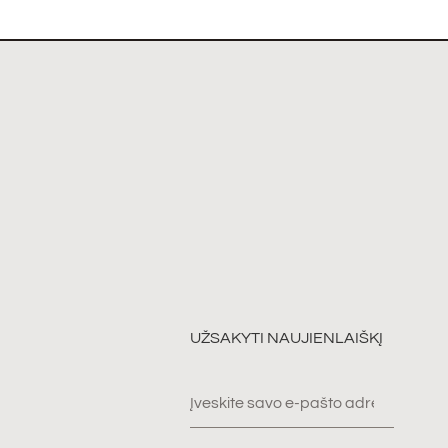
UŽSAKYTI NAUJIENLAIŠKĮ