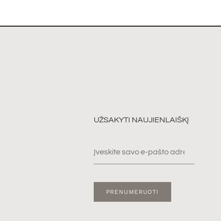
UŽSAKYTI NAUJIENLAIŠKĮ
PRENUMERUOTI