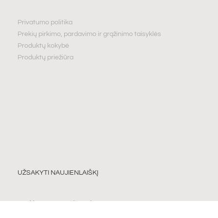
Privatumo politika
Prekių pirkimo, pardavimo ir grąžinimo taisyklės
Produktų kokybė
Produktų priežiūra
UŽSAKYTI NAUJIENLAIŠKĮ